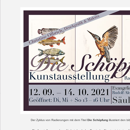
Der Zyklus von Radierungen mit dem Titel
Die Schöpfung
illustriert den 