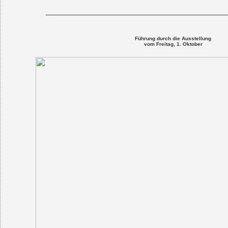
Führung durch die Ausstellung
vom Freitag, 1. Oktober