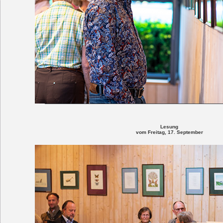
Lesung
vom Freitag, 17. September