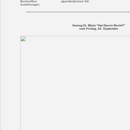
Bonhoeffers
alpenländischem Stil.
Ausführungen.
Vortrag Dr. Blietz "Hat Darvin Recht?"
vom Freitag, 24. September